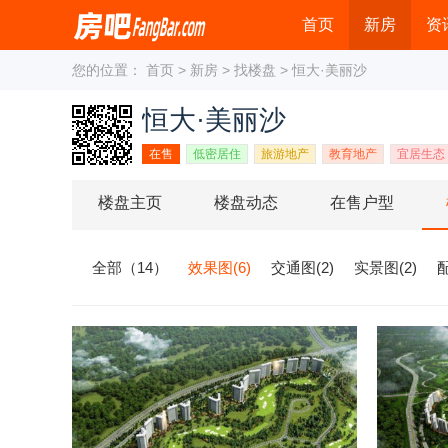
首页
新房
资
您的位置：
首页
>
新房
>
找楼盘
> 恒大·美丽沙
恒大·美丽沙
在售
低密居住
旅游地产
教育地产
宜居生态
楼盘主页
楼盘动态
在售户型
全部（14）
效果图(6)
交通图(2)
实景图(2)
配