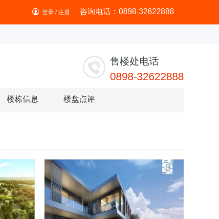
咨询电话：0898-32622888
登录
/
注册
售楼处电话
0898-32622888
楼栋信息
楼盘点评