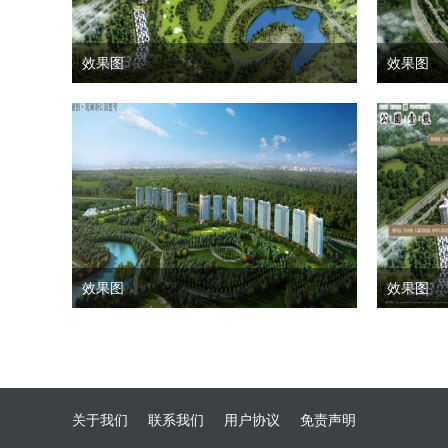
效果图
效果图
效果图
效果图
关于我们
联系我们
用户协议
免责声明