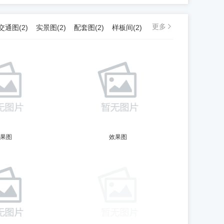
更多
交通图(2)
实景图(2)
配套图(2)
样板间(2)
果图
效果图