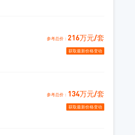
216万元/套
参考总价：
134万元/套
参考总价：