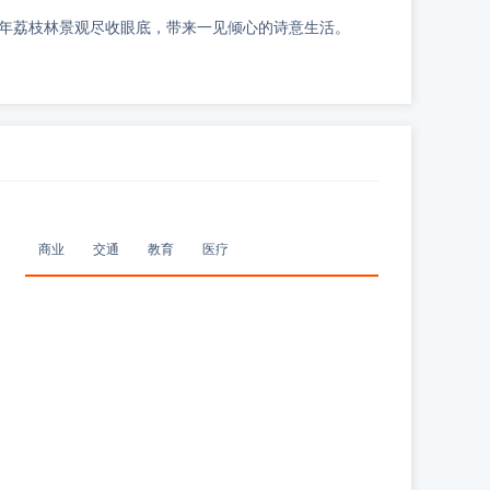
年荔枝林景观尽收眼底，带来一见倾心的诗意生活。
商业
交通
教育
医疗