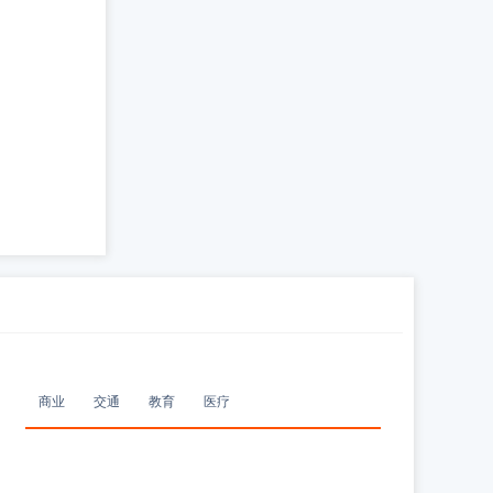
商业
交通
教育
医疗