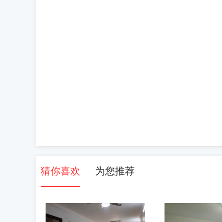
猜你喜欢
为您推荐