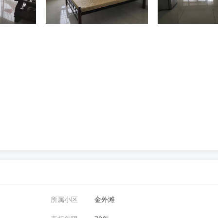
所属小区
金外滩