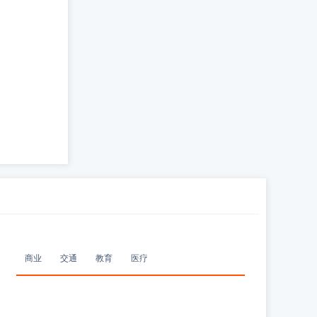
商业
交通
教育
医疗