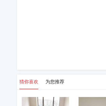
猜你喜欢
为您推荐