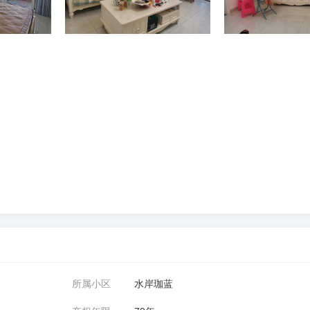
所属小区
水岸珈蓝