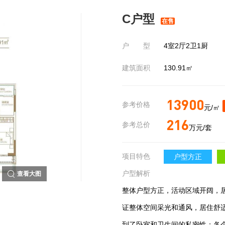
C户型
在售
户 型
4室2厅2卫1厨
建筑面积
130.91㎡
13900
参考价格
元/㎡
216
参考总价
万元/套
项目特色
户型方正
户型解析
查看大图
整体户型方正，活动区域开阔，
证整体空间采光和通风，居住舒
到了卧室和卫生间的私密性；各