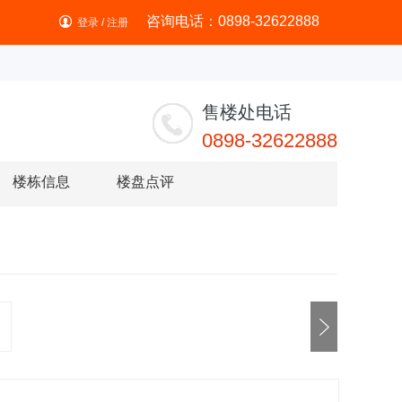
咨询电话：0898-32622888
登录
/
注册
售楼处电话
0898-32622888
楼栋信息
楼盘点评